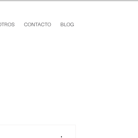
OTROS
CONTACTO
BLOG