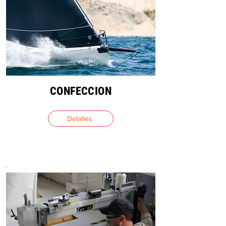
CONFECCION
Detalles