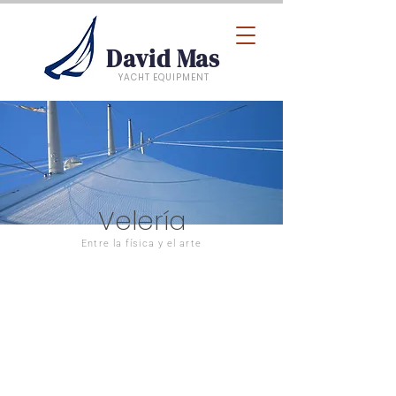
David Mas
YACHT EQUIPMENT
Velería
Entre la física y el arte