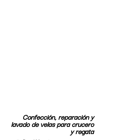
Confección, reparación y
lavado de velas para crucero
y regata