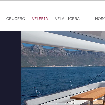
CRUCERO
VELERIA
VELA LIGERA
NOS