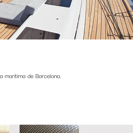
a marítima de Barcelona.