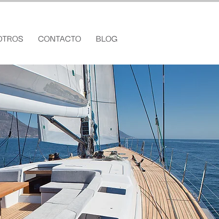
OTROS
CONTACTO
BLOG