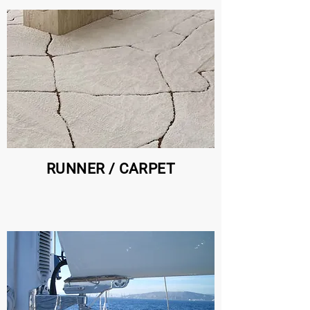
RUNNER / CARPET