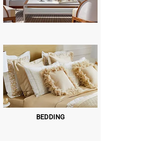
BEDDING