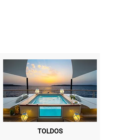
TOLDOS