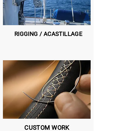
RIGGING / ACASTILLAGE
CUSTOM WORK